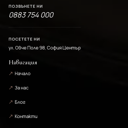
ПОЗВЪНЕТЕ НИ
0883 754 000
ПОСЕТЕТЕ НИ
ул. Овче Поле 98, София Център
Навигация
Начало
За нас
Блог
Контакти